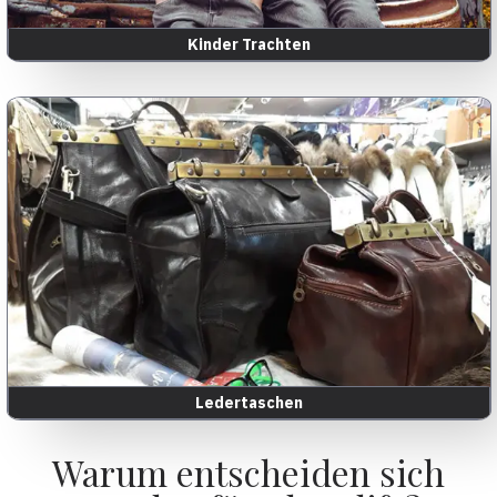
Kinder Trachten
Ledertaschen
Warum entscheiden sich