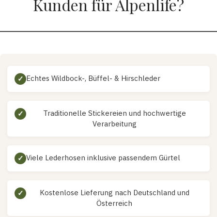
Kunden für Alpenlife?
Echtes Wildbock-, Büffel- & Hirschleder
✓
Traditionelle Stickereien und hochwertige
✓
Verarbeitung
Viele Lederhosen inklusive passendem Gürtel
✓
Kostenlose Lieferung nach Deutschland und
✓
Österreich