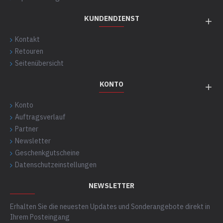
KUNDENDIENST
Kontakt
Retouren
Seitenübersicht
KONTO
Konto
Auftragsverlauf
Partner
Newsletter
Geschenkgutscheine
Datenschutzeinstellungen
NEWSLETTER
Erhalten Sie die neuesten Updates und Sonderangebote direkt in
Ihrem Posteingang