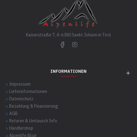
Kaiserstraße 7, A-6380 Sankt Johann in Tirol
INFORMATIONEN
Impressum
Lieferinformationen
Datenschutz
Bezahlung & Finanzierung
AGB
Returen & Umtausch Info
Händlershop
Alpenlife Blog