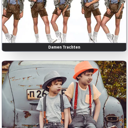
Damen Trachten